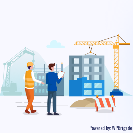
Powered by:
WPBrigade