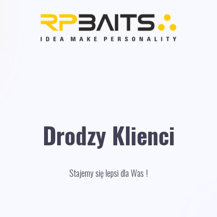
Drodzy Klienci
Stajemy się lepsi dla Was !