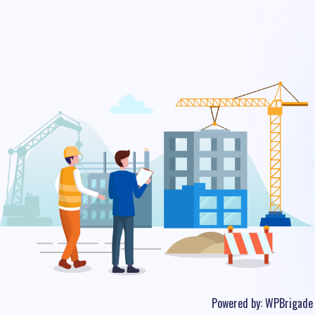
Powered by:
WPBrigade