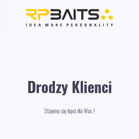
Drodzy Klienci
Stajemy się lepsi dla Was !